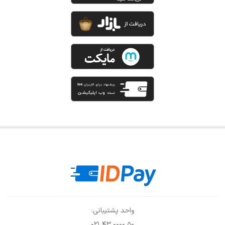
واحد پشتیبانی:
۰۲۱ ۴۳ ۰۰۰۰ ۵۰