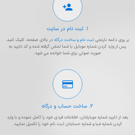
۱. ثبت نام در سایت
بر روی دکمه نارنجی
ثبت نام و ساخت درگاه
در بالای صفحه، کلیک کنید.
پس از وارد کردن شماره موبایل با شما تماس گرفته شده و کد تایید به
صورت صوتی برای شما خوانده می شود.
۲. ساخت حساب و درگاه
بعد از تایید شماره موبایلتان، اطلاعات فردی خود را کامل نموده و با وارد
کردن شماره شبا و شماره حسابتان ثبت نام خود را تکمیل نمایید.