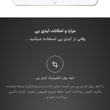
مزایا و امکانات آیدی پی
وقتی از آیدی پی استفاده میکنید ...
کیف پول الکترونیک آیدی پی
با کیف پول آیدی پی می تونید خیلی راحت و سریع شارژ و بسته اینترنت
بخرید، قبض پرداخت کنید، بلیط مترو و اتوبوس بخرید، کرایه تاکسی
پرداخت کنید و ...