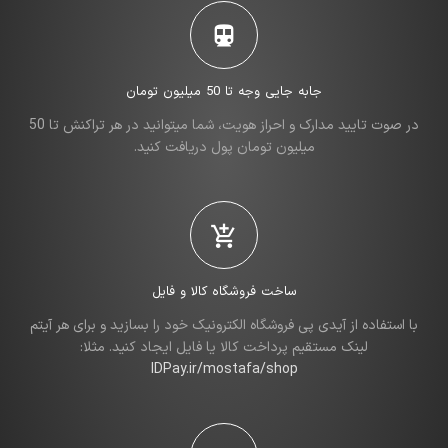
جابه جایی وجه تا 50 میلیون تومان
در صوت تایید مدارک و احراز هویت، شما میتوانید در هر تراکنش تا 50
میلیون تومان پول دریافت کنید.
ساخت فروشگاه کالا و فایل
با استفاده از آیدی پی فروشگاه الکترونیک خود را بسازید و برای هر آیتم
لینک مستقیم پرداخت کالا یا فایل ایجاد کنید. مثلا:
IDPay.ir/mostafa/shop