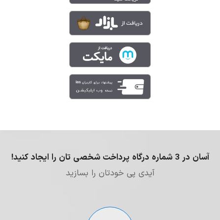
آسان در 3 شماره درگاه پرداخت شخصی تان را ایجاد کنید!
آیدی پی خودتان را بسازید