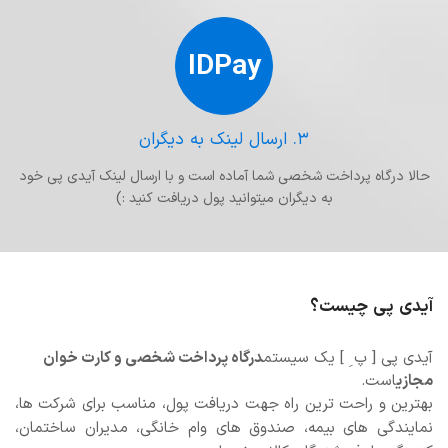
IDPay
۳. ارسال لینک به دیگران
حالا درگاه پرداخت شخصی شما آماده است و با ارسال لینک آیدی پی خود
به دیگران میتوانید پول دریافت کنید :)
آیدی پی چیست؟
آیدی پی [ پ ِ ] یک سیستم
درگاه پرداخت شخصی و کارت خوان
مجازی
است.
بهترین و راحت ترین راه جهت دریافت پول، مناسب برای شرکت ها،
نمایندگی های بیمه، صندوق های وام خانگی، مدیران ساختمان،