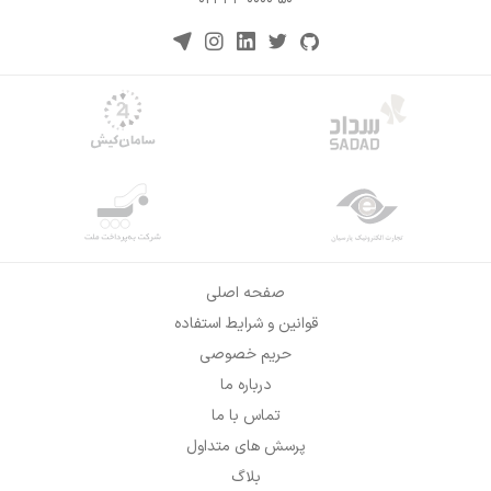
صفحه اصلی
قوانین و شرایط استفاده
حریم خصوصی
درباره ما
تماس با ما
پرسش های متداول
بلاگ